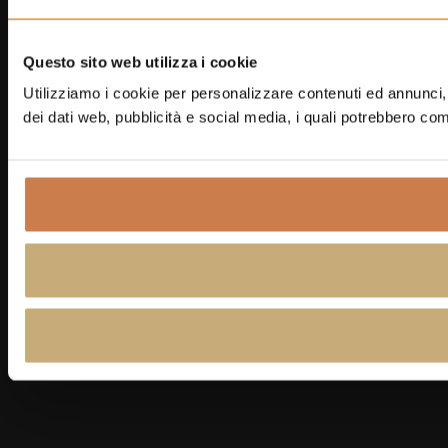
Questo sito web utilizza i cookie
Utilizziamo i cookie per personalizzare contenuti ed annunci, p
dei dati web, pubblicità e social media, i quali potrebbero com