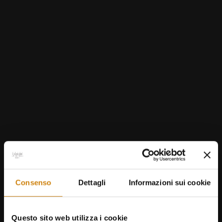
Consenso
Dettagli
Informazioni sui cookie
Questo sito web utilizza i cookie