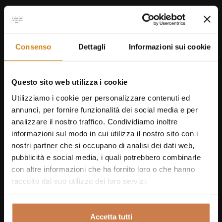
Consenso
Dettagli
Informazioni sui cookie
Questo sito web utilizza i cookie
Utilizziamo i cookie per personalizzare contenuti ed
annunci, per fornire funzionalità dei social media e per
analizzare il nostro traffico. Condividiamo inoltre
informazioni sul modo in cui utilizza il nostro sito con i
nostri partner che si occupano di analisi dei dati web,
pubblicità e social media, i quali potrebbero combinarle
con altre informazioni che ha fornito loro o che hanno
raccolto dal suo utilizzo dei loro servizi.
CAFÉ
Accetta tutti