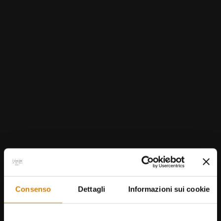
Consenso
Dettagli
Informazioni sui cookie