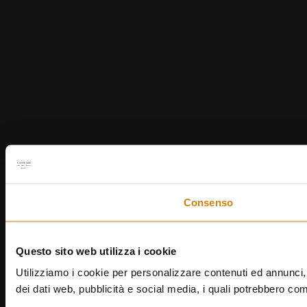
Consenso
Questo sito web utilizza i cookie
Utilizziamo i cookie per personalizzare contenuti ed annunci, p
dei dati web, pubblicità e social media, i quali potrebbero com