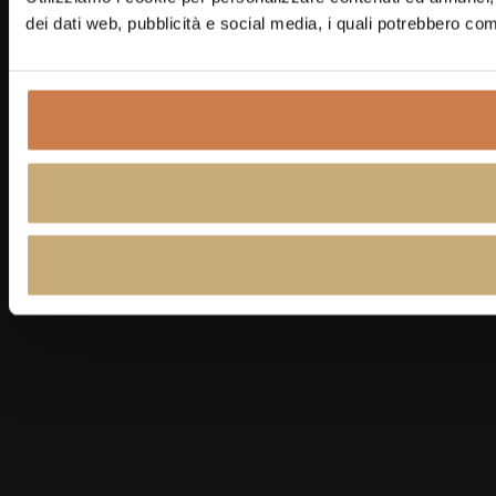
dei dati web, pubblicità e social media, i quali potrebbero com