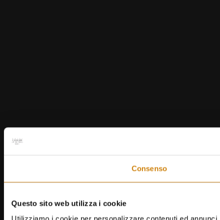
Consenso
Questo sito web utilizza i cookie
Utilizziamo i cookie per personalizzare contenuti ed annunci, p