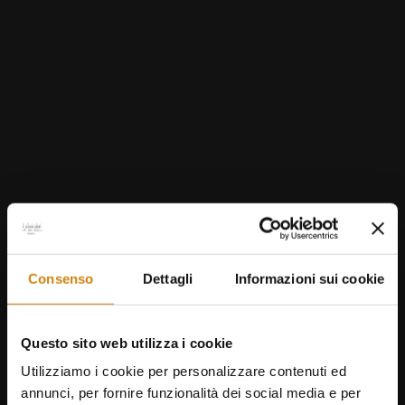
BOOK
BOOK
Consenso
Dettagli
Informazioni sui cookie
Have a look at the other promos
Questo sito web utilizza i cookie
Utilizziamo i cookie per personalizzare contenuti ed
annunci, per fornire funzionalità dei social media e per