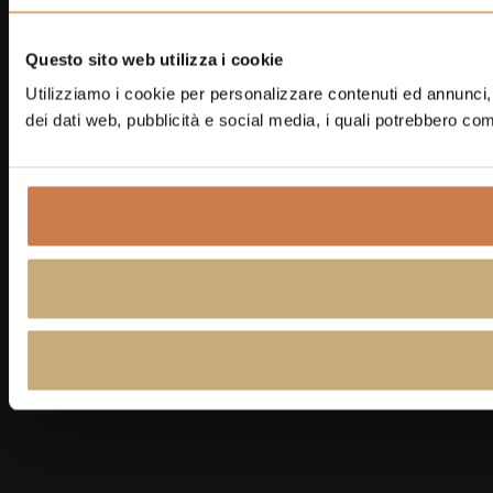
Questo sito web utilizza i cookie
Utilizziamo i cookie per personalizzare contenuti ed annunci, p
dei dati web, pubblicità e social media, i quali potrebbero com