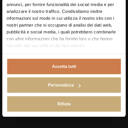
annunci, per fornire funzionalità dei social media e per
analizzare il nostro traffico. Condividiamo inoltre
informazioni sul modo in cui utilizza il nostro sito con i
nostri partner che si occupano di analisi dei dati web,
pubblicità e social media, i quali potrebbero combinarle
con altre informazioni che ha fornito loro o che hanno
raccolto dal suo utilizzo dei loro servizi.
Accetta tutti
Personalizza
Rifiuta