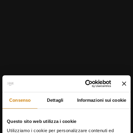
Consenso
Dettagli
Informazioni sui cookie
Questo sito web utilizza i cookie
Utilizziamo i cookie per personalizzare contenuti ed