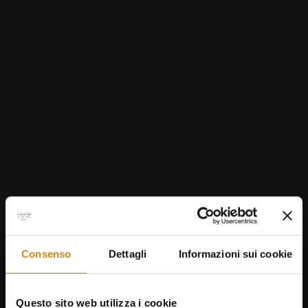
Consenso
Dettagli
Informazioni sui cookie
Questo sito web utilizza i cookie